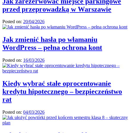
Jak zarezerwować miejsce parkingowe
przed przeprowadzką w Warszawie
Posted on:
20/04/2026
Jak zmienić hasła po włamaniu
WordPress – pełna ochrona kont
Posted on:
16/03/2026
Kiedy wybrać stałe oprocentowanie
kredytu hipotecznego – bezpieczeństwo
rat
Posted on:
04/03/2026