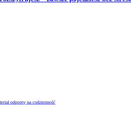
eriał odporny na codzienność