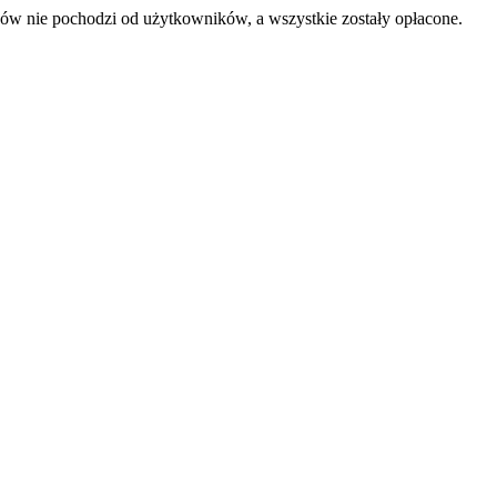
sów nie pochodzi od użytkowników, a wszystkie zostały opłacone.