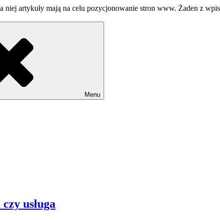
a niej artykuły mają na celu pozycjonowanie stron www. Żaden z wpi
Menu
 czy usługa