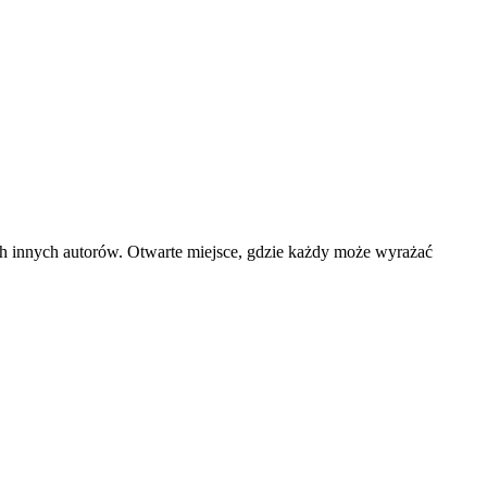
ach innych autorów. Otwarte miejsce, gdzie każdy może wyrażać